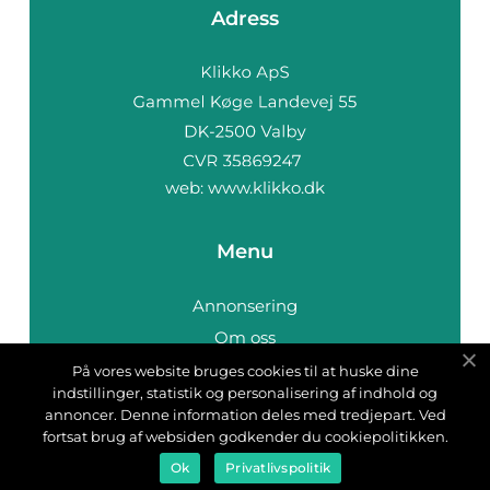
Adress
web:
www.klikko.dk
Menu
Annonsering
Om oss
Cookies
På vores website bruges cookies til at huske dine
indstillinger, statistik og personalisering af indhold og
Kontakta oss
annoncer. Denne information deles med tredjepart. Ved
Sitemap
fortsat brug af websiden godkender du cookiepolitikken.
Ok
Privatlivspolitik