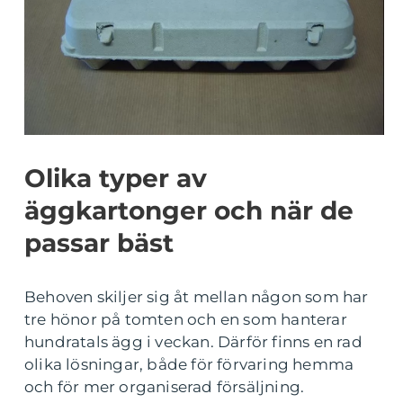
Olika typer av
äggkartonger och när de
passar bäst
Behoven skiljer sig åt mellan någon som har
tre hönor på tomten och en som hanterar
hundratals ägg i veckan. Därför finns en rad
olika lösningar, både för förvaring hemma
och för mer organiserad försäljning.