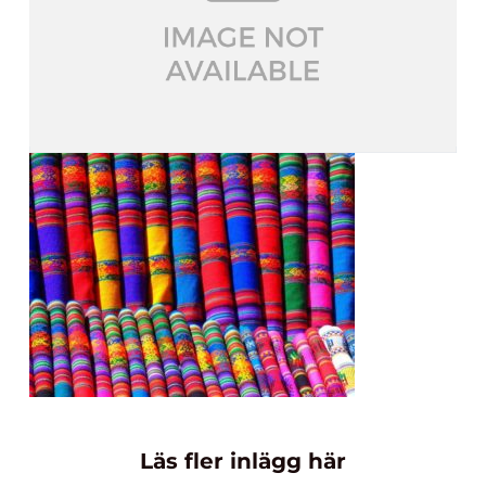
Läs fler inlägg här