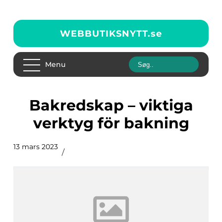
WEBBUTIKSNYTT.
se
Menu
Bakredskap – viktiga
verktyg för bakning
13 mars 2023