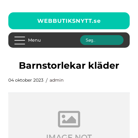
WEBBUTIKSNYTT.
se
Menu
barnstorlekar kläder
04 oktober 2023
admin