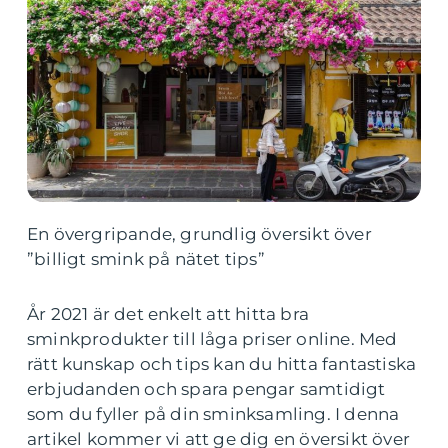
En övergripande, grundlig översikt över
”billigt smink på nätet tips”
År 2021 är det enkelt att hitta bra
sminkprodukter till låga priser online. Med
rätt kunskap och tips kan du hitta fantastiska
erbjudanden och spara pengar samtidigt
som du fyller på din sminksamling. I denna
artikel kommer vi att ge dig en översikt över