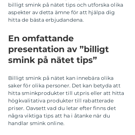
billigt smink på nätet tips och utforska olika
aspekter av detta ämne för att hjälpa dig
hitta de bästa erbjudandena.
En omfattande
presentation av ”billigt
smink på nätet tips”
Billigt smink på nätet kan innebära olika
saker för olika personer. Det kan betyda att
hitta sminkprodukter till utpris eller att hitta
högkvalitativa produkter till rabatterade
priser. Oavsett vad du letar efter finns det
några viktiga tips att ha i åtanke när du
handlar smink online.