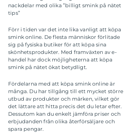
nackdelar med olika ”billigt smink på nätet
tips”
Förr i tiden var det inte lika vanligt att köpa
smink online. De flesta människor förlitade
sig på fysiska butiker för att köpa sina
skönhetsprodukter. Med framväxten av e-
handel har dock möjligheterna att köpa
smink på nätet ökat betydligt.
Fördelarna med att köpa smink online är
många. Du har tillgång till ett mycket större
utbud av produkter och märken, vilket gör
det lättare att hitta precis det du letar efter.
Dessutom kan du enkelt jämföra priser och
erbjudanden från olika återförsäljare och
spara pengar.