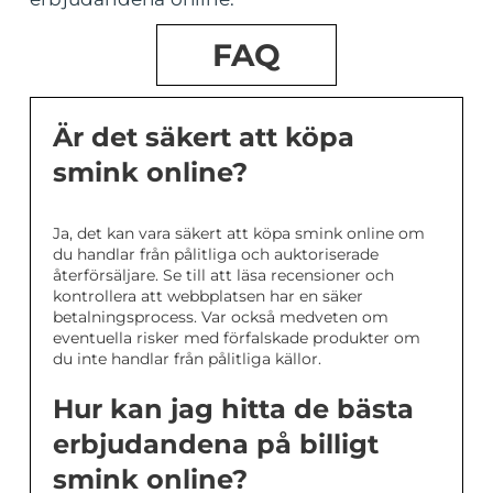
FAQ
Är det säkert att köpa
smink online?
Ja, det kan vara säkert att köpa smink online om
du handlar från pålitliga och auktoriserade
återförsäljare. Se till att läsa recensioner och
kontrollera att webbplatsen har en säker
betalningsprocess. Var också medveten om
eventuella risker med förfalskade produkter om
du inte handlar från pålitliga källor.
Hur kan jag hitta de bästa
erbjudandena på billigt
smink online?