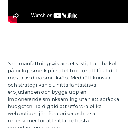
Sammanfattningsvis är det viktigt att ha koll
på billigt smink på nätet tips för att få ut det
mesta av dina sminkköp. Med rätt kunskap
och strategi kan du hitta fantastiska
erbjudanden och bygga upp en
imponerande sminksamling utan att spräcka
budgeten. Ta dig tid att utforska olika
webbutiker, jämföra priser och läsa
recensioner för att hitta de bästa
erbjudandena online.