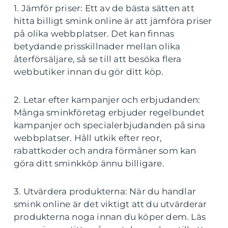
1. Jämför priser: Ett av de bästa sätten att
hitta billigt smink online är att jämföra priser
på olika webbplatser. Det kan finnas
betydande prisskillnader mellan olika
återförsäljare, så se till att besöka flera
webbutiker innan du gör ditt köp.
2. Letar efter kampanjer och erbjudanden:
Många sminkföretag erbjuder regelbundet
kampanjer och specialerbjudanden på sina
webbplatser. Håll utkik efter reor,
rabattkoder och andra förmåner som kan
göra ditt sminkköp ännu billigare.
3. Utvärdera produkterna: När du handlar
smink online är det viktigt att du utvärderar
produkterna noga innan du köper dem. Läs