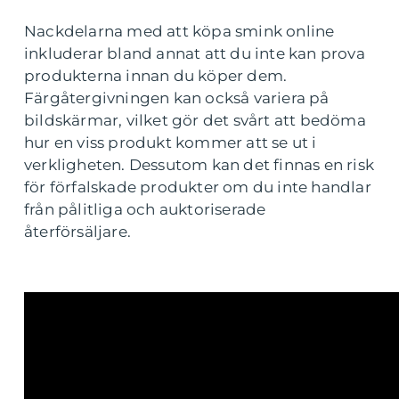
Nackdelarna med att köpa smink online
inkluderar bland annat att du inte kan prova
produkterna innan du köper dem.
Färgåtergivningen kan också variera på
bildskärmar, vilket gör det svårt att bedöma
hur en viss produkt kommer att se ut i
verkligheten. Dessutom kan det finnas en risk
för förfalskade produkter om du inte handlar
från pålitliga och auktoriserade
återförsäljare.