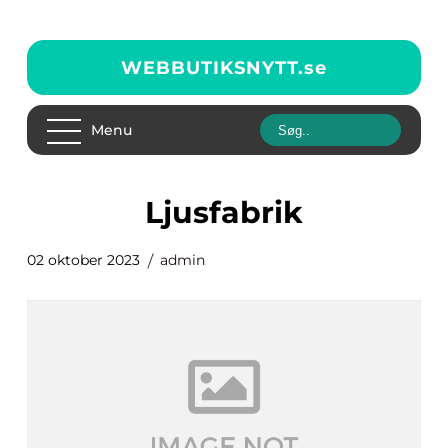
WEBBUTIKSNYTT.
se
Menu
ljusfabrik
02 oktober 2023
admin