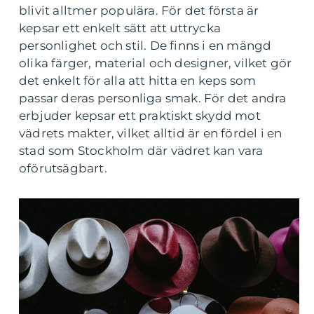
blivit alltmer populära. För det första är
kepsar ett enkelt sätt att uttrycka
personlighet och stil. De finns i en mängd
olika färger, material och designer, vilket gör
det enkelt för alla att hitta en keps som
passar deras personliga smak. För det andra
erbjuder kepsar ett praktiskt skydd mot
vädrets makter, vilket alltid är en fördel i en
stad som Stockholm där vädret kan vara
oförutsägbart.