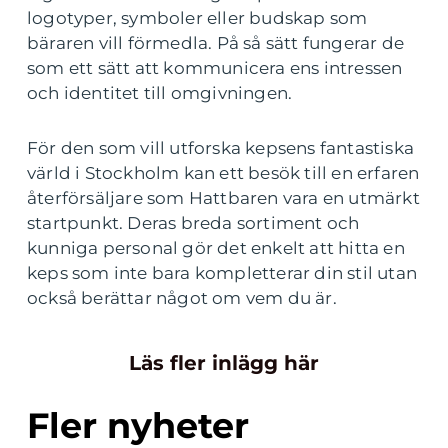
logotyper, symboler eller budskap som
bäraren vill förmedla. På så sätt fungerar de
som ett sätt att kommunicera ens intressen
och identitet till omgivningen.
För den som vill utforska kepsens fantastiska
värld i Stockholm kan ett besök till en erfaren
återförsäljare som Hattbaren vara en utmärkt
startpunkt. Deras breda sortiment och
kunniga personal gör det enkelt att hitta en
keps som inte bara kompletterar din stil utan
också berättar något om vem du är.
Läs fler inlägg här
Fler nyheter