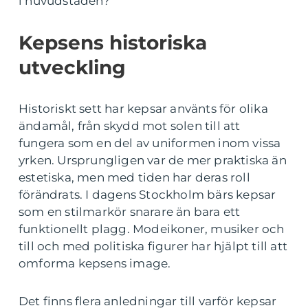
i huvudstaden?
Kepsens historiska
utveckling
Historiskt sett har kepsar använts för olika
ändamål, från skydd mot solen till att
fungera som en del av uniformen inom vissa
yrken. Ursprungligen var de mer praktiska än
estetiska, men med tiden har deras roll
förändrats. I dagens Stockholm bärs kepsar
som en stilmarkör snarare än bara ett
funktionellt plagg. Modeikoner, musiker och
till och med politiska figurer har hjälpt till att
omforma kepsens image.
Det finns flera anledningar till varför kepsar