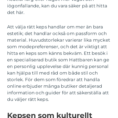
iögonfallande, kan du vara säker på att hitta
det här.
Att välja rätt keps handlar om mer än bara
estetik; det handlar också om passform och
material. Huvudstorlekar varierar lika mycket
som modepreferenser, och det är viktigt att
hitta en keps som känns bekväm. Ett besök i
en specialiserad butik som Hattbaren kan ge
en personlig upplevelse där kunnig personal
kan hjälpa till med råd om både stil och
storlek. För dem som föredrar att handla
online erbjuder många butiker detaljerad
information och guider för att säkerställa att
du väljer rätt keps.
Kepsen som kulturellt