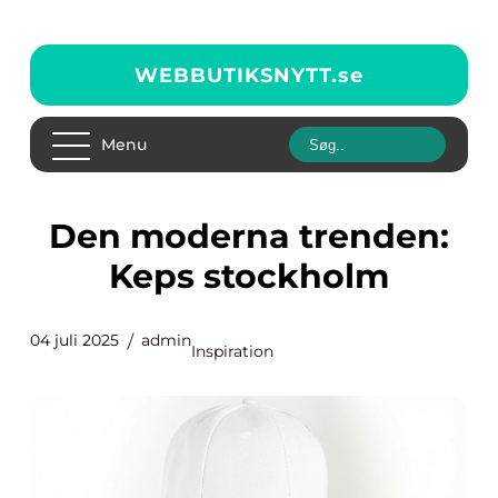
WEBBUTIKSNYTT.
se
Menu
Den moderna trenden:
Keps stockholm
04 juli 2025
admin
Inspiration