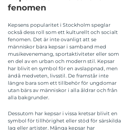
fenomen
Kepsens popularitet i Stockholm speglar
också dess roll som ett kulturellt och socialt
fenomen. Det är inte ovanligt att se
människor bära kepsar i samband med
musikevenemang, sportaktiviteter eller som
en del av en urban och modern stil. Kepsar
har blivit en symbol för en avslappnad, men
ändå medveten, livsstil. De framstår inte
längre bara som ett tillbehör för ungdomar
utan bärs av människor i alla åldrar och från
alla bakgrunder.
Dessutom har kepsar i vissa kretsar blivit en
symbol för tillhörighet eller stöd för särskilda
lag eller artister. Många kepsar har