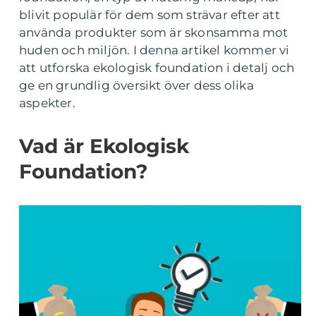
blivit populär för dem som strävar efter att
använda produkter som är skonsamma mot
huden och miljön. I denna artikel kommer vi
att utforska ekologisk foundation i detalj och
ge en grundlig översikt över dess olika
aspekter.
Vad är Ekologisk
Foundation?