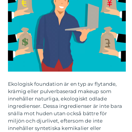
Ekologisk foundation är en typ av flytande,
krämig eller pulverbaserad makeup som
innehåller naturliga, ekologiskt odlade
ingredienser. Dessa ingredienser är inte bara
snälla mot huden utan också bättre för
miljön och djurlivet, eftersom de inte
innehåller syntetiska kemikalier eller