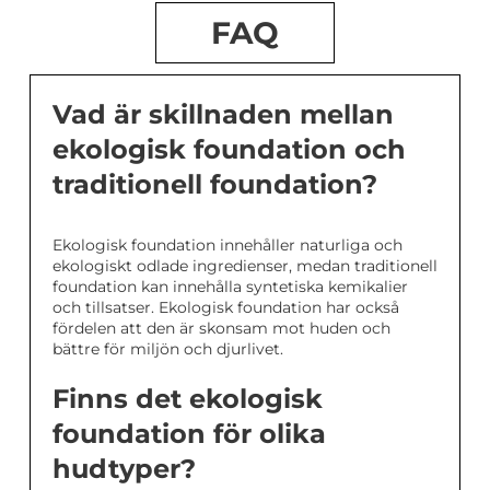
FAQ
Vad är skillnaden mellan
ekologisk foundation och
traditionell foundation?
Ekologisk foundation innehåller naturliga och
ekologiskt odlade ingredienser, medan traditionell
foundation kan innehålla syntetiska kemikalier
och tillsatser. Ekologisk foundation har också
fördelen att den är skonsam mot huden och
bättre för miljön och djurlivet.
Finns det ekologisk
foundation för olika
hudtyper?