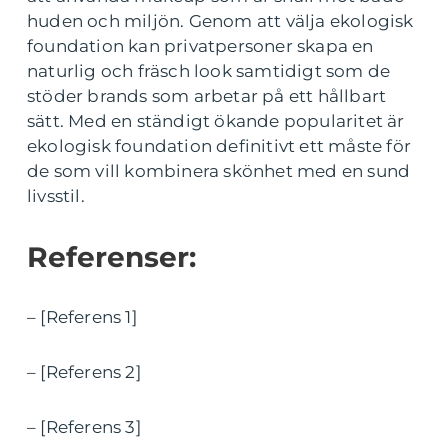
huden och miljön. Genom att välja ekologisk
foundation kan privatpersoner skapa en
naturlig och fräsch look samtidigt som de
stöder brands som arbetar på ett hållbart
sätt. Med en ständigt ökande popularitet är
ekologisk foundation definitivt ett måste för
de som vill kombinera skönhet med en sund
livsstil.
Referenser:
– [Referens 1]
– [Referens 2]
– [Referens 3]