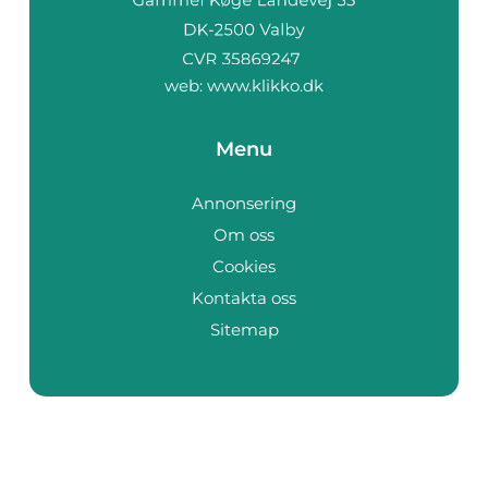
web:
www.klikko.dk
Menu
Annonsering
Om oss
Cookies
Kontakta oss
Sitemap