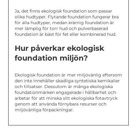
Ja, det finns ekologisk foundation som passar
olika hudtyper. Flytande foundation fungerar bra
för alla hudtyper, medan krämig foundation är
mer lämplig för torr hud och pulverbaserad
foundation är bäst för fet eller kombinerad hud.
Hur påverkar ekologisk
foundation miljön?
Ekologisk foundation är mer miljövänlig eftersom
den inte innehåller skadliga syntetiska kemikalier
och tillsatser. Dessutom är många ekologiska
foundationmärken engagerade i hållbarhet och
arbetar för att minska sitt ekologiska fotavtryck
genom att använda förnybara resurser och
miljövänliga förpackningar.