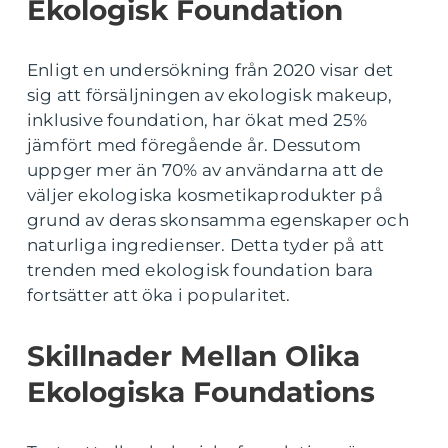
Ekologisk Foundation
Enligt en undersökning från 2020 visar det
sig att försäljningen av ekologisk makeup,
inklusive foundation, har ökat med 25%
jämfört med föregående år. Dessutom
uppger mer än 70% av användarna att de
väljer ekologiska kosmetikaprodukter på
grund av deras skonsamma egenskaper och
naturliga ingredienser. Detta tyder på att
trenden med ekologisk foundation bara
fortsätter att öka i popularitet.
Skillnader Mellan Olika
Ekologiska Foundations