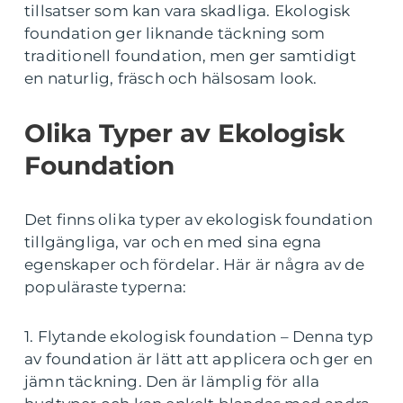
tillsatser som kan vara skadliga. Ekologisk
foundation ger liknande täckning som
traditionell foundation, men ger samtidigt
en naturlig, fräsch och hälsosam look.
Olika Typer av Ekologisk
Foundation
Det finns olika typer av ekologisk foundation
tillgängliga, var och en med sina egna
egenskaper och fördelar. Här är några av de
populäraste typerna:
1. Flytande ekologisk foundation – Denna typ
av foundation är lätt att applicera och ger en
jämn täckning. Den är lämplig för alla