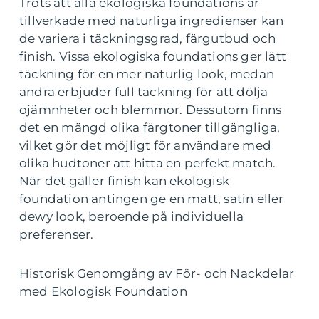
Trots att alla ekologiska foundations är
tillverkade med naturliga ingredienser kan
de variera i täckningsgrad, färgutbud och
finish. Vissa ekologiska foundations ger lätt
täckning för en mer naturlig look, medan
andra erbjuder full täckning för att dölja
ojämnheter och blemmor. Dessutom finns
det en mängd olika färgtoner tillgängliga,
vilket gör det möjligt för användare med
olika hudtoner att hitta en perfekt match.
När det gäller finish kan ekologisk
foundation antingen ge en matt, satin eller
dewy look, beroende på individuella
preferenser.
Historisk Genomgång av För- och Nackdelar
med Ekologisk Foundation