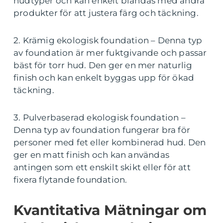
hudtyper och kan enkelt blandas med andra
produkter för att justera färg och täckning.
2. Krämig ekologisk foundation – Denna typ
av foundation är mer fuktgivande och passar
bäst för torr hud. Den ger en mer naturlig
finish och kan enkelt byggas upp för ökad
täckning.
3. Pulverbaserad ekologisk foundation –
Denna typ av foundation fungerar bra för
personer med fet eller kombinerad hud. Den
ger en matt finish och kan användas
antingen som ett enskilt skikt eller för att
fixera flytande foundation.
Kvantitativa Mätningar om