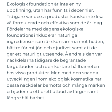
Ekologisk foundation är inte en ny
uppfinning, utan har funnits i decennier.
Tidigare var dessa produkter kanske inte lika
välformulerade och effektiva som de är idag.
Fördelarna med dagens ekologiska
foundations inkluderar naturliga
ingredienser som är skonsamma mot huden,
bättre för miljön och djurlivet samt att de
ger ett naturligt utseende. Å andra sidan var
nackdelarna tidigare de begränsade
färgutbuden och den kortare hållbarheten
hos vissa produkter. Men med den snabba
utvecklingen inom ekologisk kosmetika har
dessa nackdelar bemötts och många märken
erbjuder nu ett brett utbud av färger samt
längre hållbarhet.