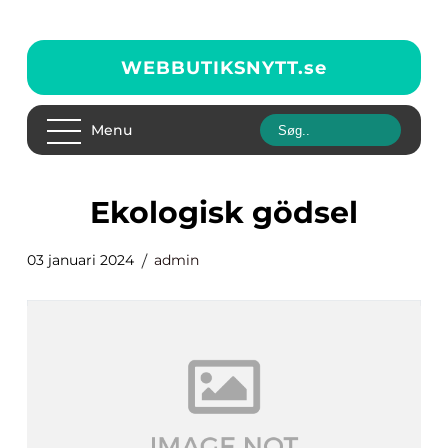
WEBBUTIKSNYTT.
se
Menu
ekologisk gödsel
03 januari 2024
admin