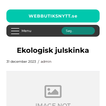
WEBBUTIKSNYTT.
se
Menu
ekologisk julskinka
31 december 2023
admin