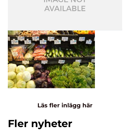
Läs fler inlägg här
Fler nyheter