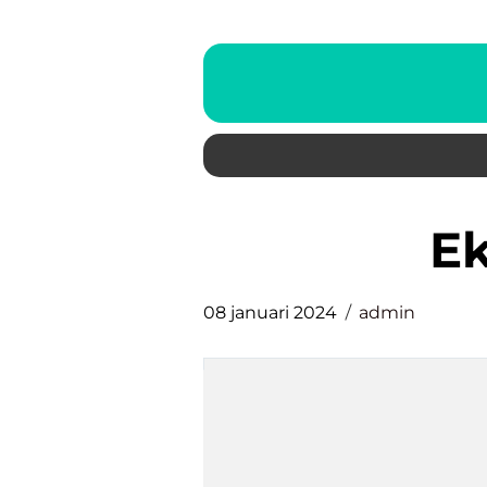
e
08 januari 2024
admin