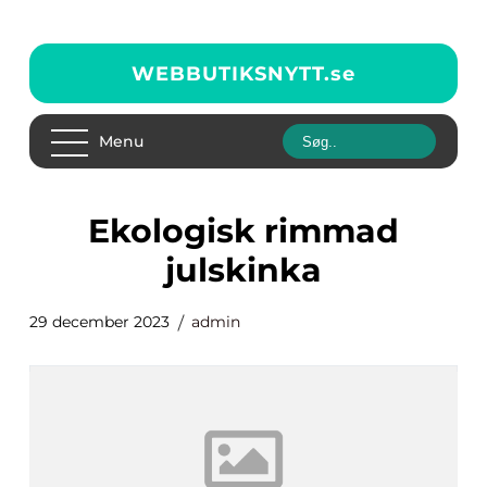
WEBBUTIKSNYTT.
se
Menu
ekologisk rimmad
julskinka
29 december 2023
admin