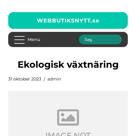
WEBBUTIKSNYTT.
se
Menu
ekologisk växtnäring
31 oktober 2023
admin