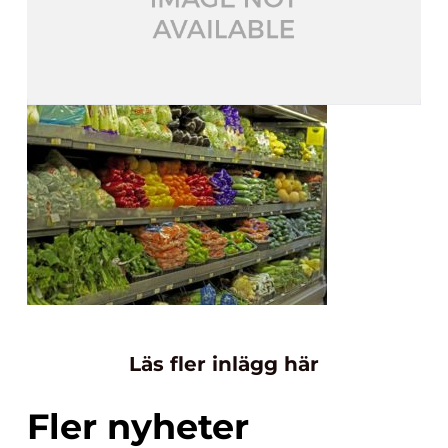
Läs fler inlägg här
Fler nyheter