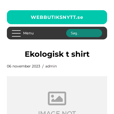
WEBBUTIKSNYTT.
se
Menu
ekologisk t shirt
06 november 2023
admin