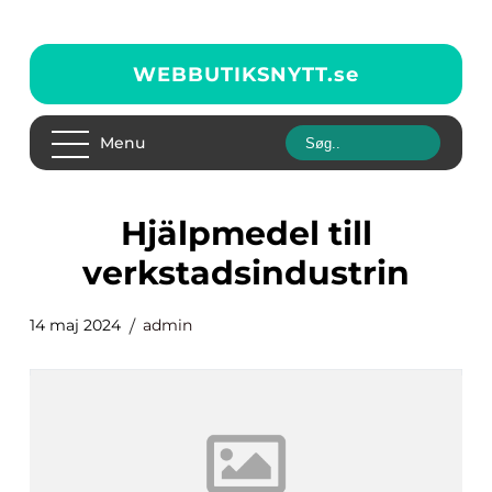
WEBBUTIKSNYTT.
se
Menu
hjälpmedel till
verkstadsindustrin
14 maj 2024
admin