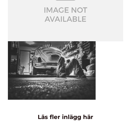
Läs fler inlägg här