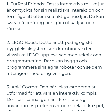
1. FurReal Friends: Dessa interaktiva mjukdjur
är omtyckta för sin realistiska interaktion och
förmåga att efterlikna riktiga husdjur. De kan
svara på beröring och göra olika ljud och
rörelser.
2. LEGO Boost: Detta är ett pedagogiskt
byggleksaksystem som kombinerar den
klassiska LEGO-upplevelsen med teknik och
programmering. Barn kan bygga och
programmera sina egna robotar och se dem
interagera med omgivningen.
3. Anki Cozmo: Den här leksaksroboten är
utformad för att vara en interaktiv kompis.
Den kan känna igen ansikten, lära sig
användarens preferenser och spela olika spel,