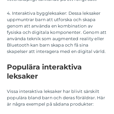
4. Interaktiva byggleksaker: Dessa leksaker
uppmuntrar barn att utforska och skapa
genom att använda en kombination av
fysiska och digitala komponenter. Genom att
använda teknik som augmented reality eller
Bluetooth kan barn skapa och få sina
skapelser att interagera med en digital värld.
Populära interaktiva
leksaker
Vissa interaktiva leksaker har blivit särskilt
populära bland barn och deras föräldrar. Här
är några exempel på sådana produkter: