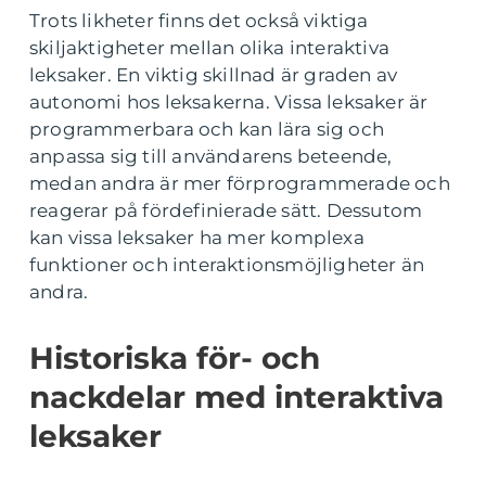
Trots likheter finns det också viktiga
skiljaktigheter mellan olika interaktiva
leksaker. En viktig skillnad är graden av
autonomi hos leksakerna. Vissa leksaker är
programmerbara och kan lära sig och
anpassa sig till användarens beteende,
medan andra är mer förprogrammerade och
reagerar på fördefinierade sätt. Dessutom
kan vissa leksaker ha mer komplexa
funktioner och interaktionsmöjligheter än
andra.
Historiska för- och
nackdelar med interaktiva
leksaker