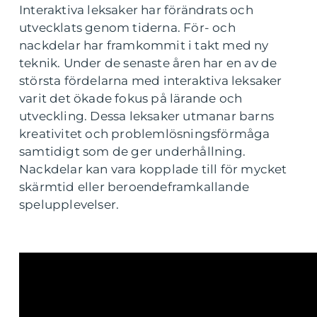
Interaktiva leksaker har förändrats och
utvecklats genom tiderna. För- och
nackdelar har framkommit i takt med ny
teknik. Under de senaste åren har en av de
största fördelarna med interaktiva leksaker
varit det ökade fokus på lärande och
utveckling. Dessa leksaker utmanar barns
kreativitet och problemlösningsförmåga
samtidigt som de ger underhållning.
Nackdelar kan vara kopplade till för mycket
skärmtid eller beroendeframkallande
spelupplevelser.