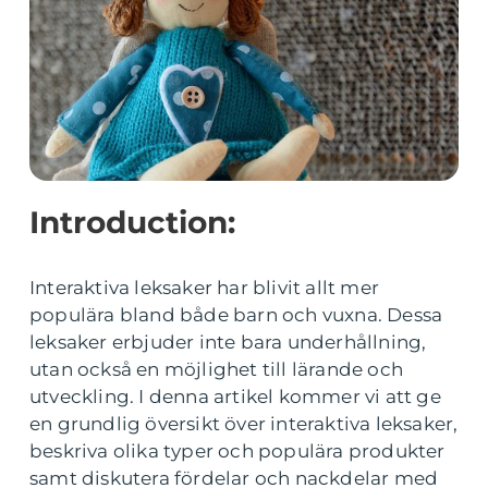
Introduction:
Interaktiva leksaker har blivit allt mer
populära bland både barn och vuxna. Dessa
leksaker erbjuder inte bara underhållning,
utan också en möjlighet till lärande och
utveckling. I denna artikel kommer vi att ge
en grundlig översikt över interaktiva leksaker,
beskriva olika typer och populära produkter
samt diskutera fördelar och nackdelar med