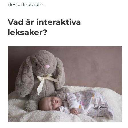
dessa leksaker.
Vad är interaktiva
leksaker?