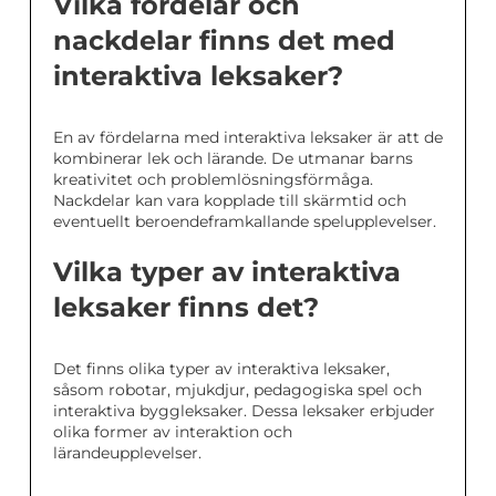
Vilka fördelar och
nackdelar finns det med
interaktiva leksaker?
En av fördelarna med interaktiva leksaker är att de
kombinerar lek och lärande. De utmanar barns
kreativitet och problemlösningsförmåga.
Nackdelar kan vara kopplade till skärmtid och
eventuellt beroendeframkallande spelupplevelser.
Vilka typer av interaktiva
leksaker finns det?
Det finns olika typer av interaktiva leksaker,
såsom robotar, mjukdjur, pedagogiska spel och
interaktiva byggleksaker. Dessa leksaker erbjuder
olika former av interaktion och
lärandeupplevelser.