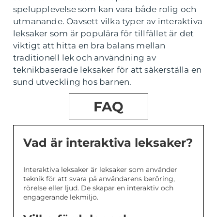
spelupplevelse som kan vara både rolig och
utmanande. Oavsett vilka typer av interaktiva
leksaker som är populära för tillfället är det
viktigt att hitta en bra balans mellan
traditionell lek och användning av
teknikbaserade leksaker för att säkerställa en
sund utveckling hos barnen.
FAQ
Vad är interaktiva leksaker?
Interaktiva leksaker är leksaker som använder
teknik för att svara på användarens beröring,
rörelse eller ljud. De skapar en interaktiv och
engagerande lekmiljö.