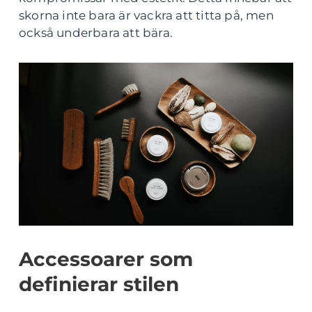
skorna inte bara är vackra att titta på, men
också underbara att bära.
Accessoarer som
definierar stilen