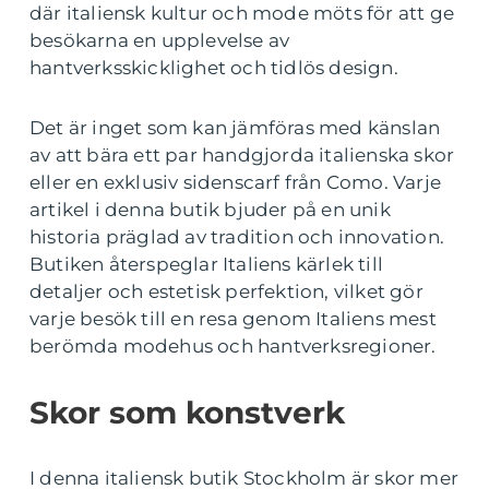
där italiensk kultur och mode möts för att ge
besökarna en upplevelse av
hantverksskicklighet och tidlös design.
Det är inget som kan jämföras med känslan
av att bära ett par handgjorda italienska skor
eller en exklusiv sidenscarf från Como. Varje
artikel i denna butik bjuder på en unik
historia präglad av tradition och innovation.
Butiken återspeglar Italiens kärlek till
detaljer och estetisk perfektion, vilket gör
varje besök till en resa genom Italiens mest
berömda modehus och hantverksregioner.
Skor som konstverk
I denna italiensk butik Stockholm är skor mer