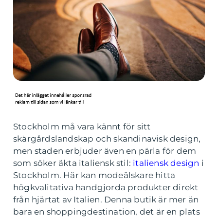
Stockholm må vara kännt för sitt
skärgårdslandskap och skandinavisk design,
men staden erbjuder även en pärla för dem
som söker äkta italiensk stil:
italiensk design
i
Stockholm. Här kan modeälskare hitta
högkvalitativa handgjorda produkter direkt
från hjärtat av Italien. Denna butik är mer än
bara en shoppingdestination, det är en plats