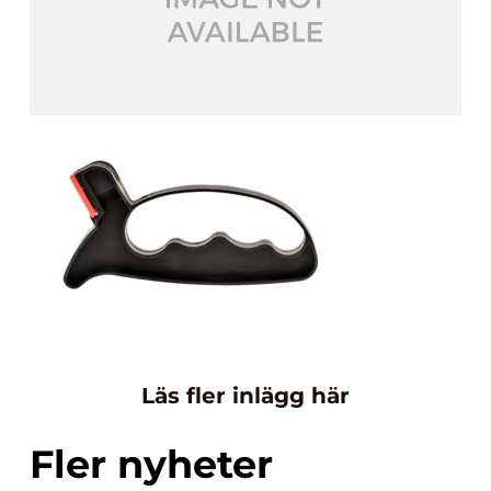
Läs fler inlägg här
Fler nyheter