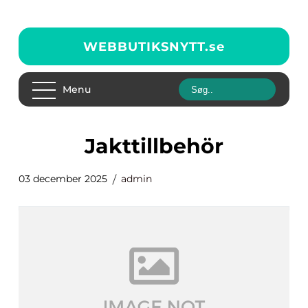
WEBBUTIKSNYTT.
se
Menu
Jakttillbehör
03 december 2025
admin