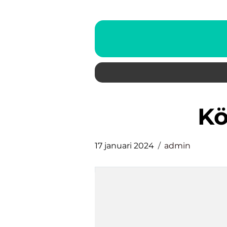
k
17 januari 2024
admin