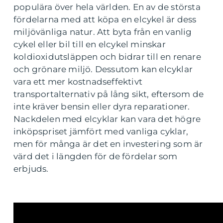
populära över hela världen. En av de största
fördelarna med att köpa en elcykel är dess
miljövänliga natur. Att byta från en vanlig
cykel eller bil till en elcykel minskar
koldioxidutsläppen och bidrar till en renare
och grönare miljö. Dessutom kan elcyklar
vara ett mer kostnadseffektivt
transportalternativ på lång sikt, eftersom de
inte kräver bensin eller dyra reparationer.
Nackdelen med elcyklar kan vara det högre
inköpspriset jämfört med vanliga cyklar,
men för många är det en investering som är
värd det i längden för de fördelar som
erbjuds.