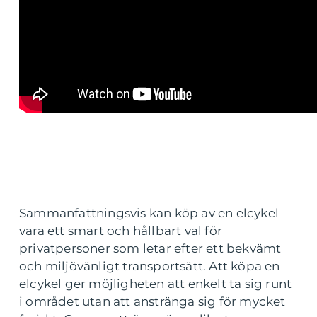
Sammanfattningsvis kan köp av en elcykel
vara ett smart och hållbart val för
privatpersoner som letar efter ett bekvämt
och miljövänligt transportsätt. Att köpa en
elcykel ger möjligheten att enkelt ta sig runt
i området utan att anstränga sig för mycket