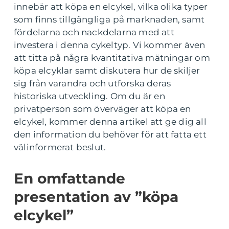
innebär att köpa en elcykel, vilka olika typer
som finns tillgängliga på marknaden, samt
fördelarna och nackdelarna med att
investera i denna cykeltyp. Vi kommer även
att titta på några kvantitativa mätningar om
köpa elcyklar samt diskutera hur de skiljer
sig från varandra och utforska deras
historiska utveckling. Om du är en
privatperson som överväger att köpa en
elcykel, kommer denna artikel att ge dig all
den information du behöver för att fatta ett
välinformerat beslut.
En omfattande
presentation av ”köpa
elcykel”