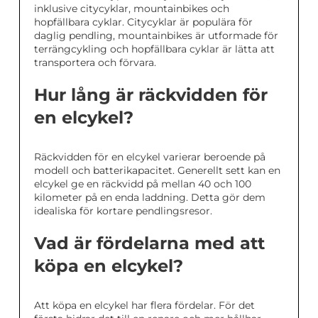
inklusive citycyklar, mountainbikes och
hopfällbara cyklar. Citycyklar är populära för
daglig pendling, mountainbikes är utformade för
terrängcykling och hopfällbara cyklar är lätta att
transportera och förvara.
Hur lång är räckvidden för
en elcykel?
Räckvidden för en elcykel varierar beroende på
modell och batterikapacitet. Generellt sett kan en
elcykel ge en räckvidd på mellan 40 och 100
kilometer på en enda laddning. Detta gör dem
idealiska för kortare pendlingsresor.
Vad är fördelarna med att
köpa en elcykel?
Att köpa en elcykel har flera fördelar. För det