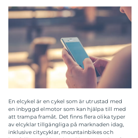
En elcykel är en cykel som är utrustad med
en inbyggd elmotor som kan hjälpa till med
att trampa framåt. Det finns flera olika typer
av elcyklar tillgängliga på marknaden idag,
inklusive citycyklar, mountainbikes och