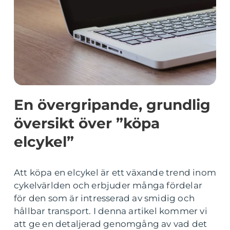
En övergripande, grundlig
översikt över ”köpa
elcykel”
Att köpa en elcykel är ett växande trend inom
cykelvärlden och erbjuder många fördelar
för den som är intresserad av smidig och
hållbar transport. I denna artikel kommer vi
att ge en detaljerad genomgång av vad det