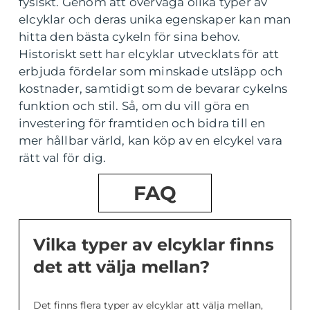
fysiskt. Genom att överväga olika typer av
elcyklar och deras unika egenskaper kan man
hitta den bästa cykeln för sina behov.
Historiskt sett har elcyklar utvecklats för att
erbjuda fördelar som minskade utsläpp och
kostnader, samtidigt som de bevarar cykelns
funktion och stil. Så, om du vill göra en
investering för framtiden och bidra till en
mer hållbar värld, kan köp av en elcykel vara
rätt val för dig.
FAQ
Vilka typer av elcyklar finns
det att välja mellan?
Det finns flera typer av elcyklar att välja mellan,