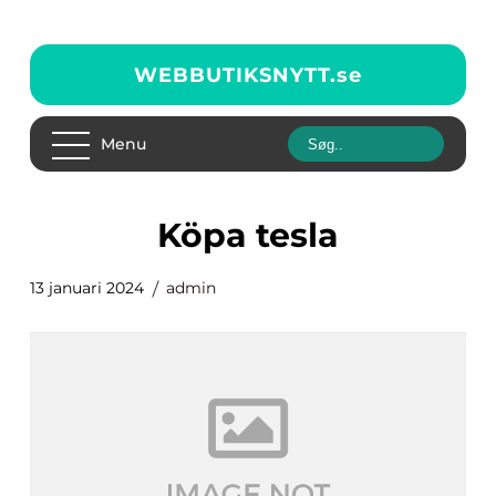
WEBBUTIKSNYTT.
se
Menu
köpa tesla
13 januari 2024
admin