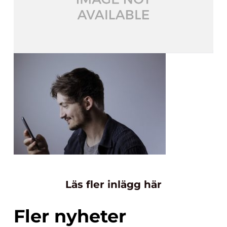
Läs fler inlägg här
Fler nyheter