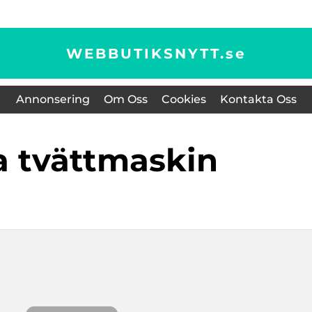
WEBBUTIKSNYTT.
se
Annonsering
Om Oss
Cookies
Kontakta Oss
a tvättmaskin