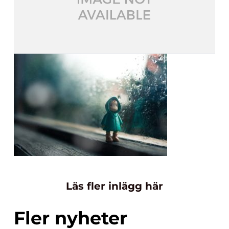
Läs fler inlägg här
Fler nyheter