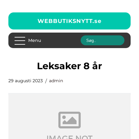
WEBBUTIKSNYTT.
se
Menu
leksaker 8 år
29 augusti 2023
admin