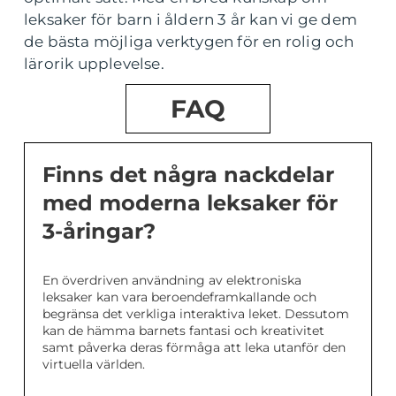
leksaker för barn i åldern 3 år kan vi ge dem
de bästa möjliga verktygen för en rolig och
lärorik upplevelse.
FAQ
Finns det några nackdelar
med moderna leksaker för
3-åringar?
En överdriven användning av elektroniska
leksaker kan vara beroendeframkallande och
begränsa det verkliga interaktiva leket. Dessutom
kan de hämma barnets fantasi och kreativitet
samt påverka deras förmåga att leka utanför den
virtuella världen.