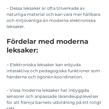
– Dessa leksaker är ofta tillverkade av
naturliga material och kan vara mer hållbara
och miljövänliga än moderna elektroniska
leksaker.
Fördelar med moderna
leksaker:
– Elektroniska leksaker kan erbjuda
interaktiva och pedagogiska funktioner som
händerna och ögonen koordination.
– Vissa moderna leksaker har inbyggda
sensorer och anpassade lärandeupplevelser
för att främja barnets utbildning på ett roligt
sätt.