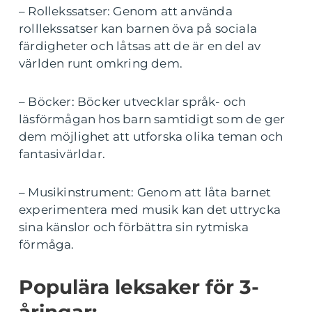
– Rollekssatser: Genom att använda
rolllekssatser kan barnen öva på sociala
färdigheter och låtsas att de är en del av
världen runt omkring dem.
– Böcker: Böcker utvecklar språk- och
läsförmågan hos barn samtidigt som de ger
dem möjlighet att utforska olika teman och
fantasivärldar.
– Musikinstrument: Genom att låta barnet
experimentera med musik kan det uttrycka
sina känslor och förbättra sin rytmiska
förmåga.
Populära leksaker för 3-
åringar: