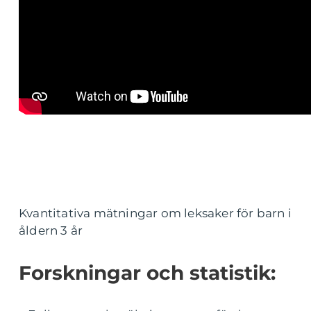
Kvantitativa mätningar om leksaker för barn i
åldern 3 år
Forskningar och statistik: