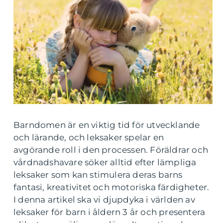
Barndomen är en viktig tid för utvecklande
och lärande, och leksaker spelar en
avgörande roll i den processen. Föräldrar och
vårdnadshavare söker alltid efter lämpliga
leksaker som kan stimulera deras barns
fantasi, kreativitet och motoriska färdigheter.
I denna artikel ska vi djupdyka i världen av
leksaker för barn i åldern 3 år och presentera