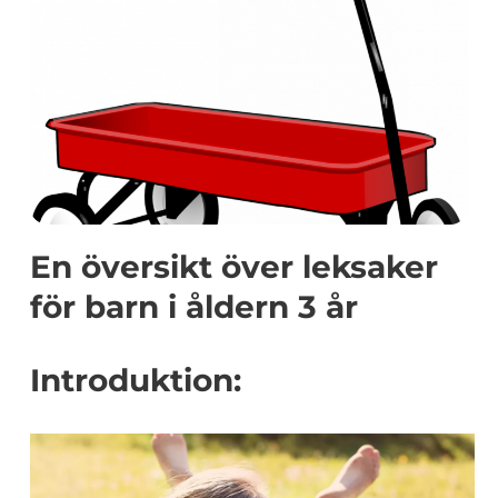
En översikt över leksaker
för barn i åldern 3 år
Introduktion: