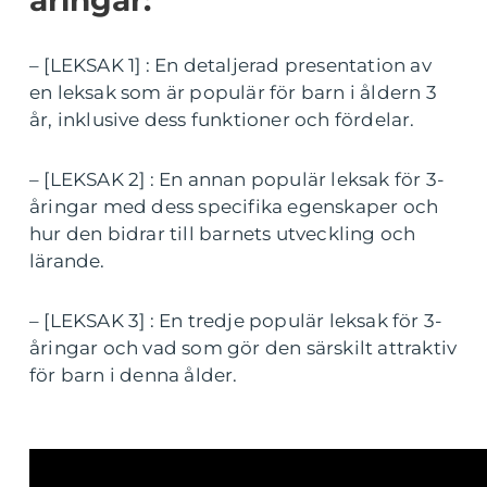
– [LEKSAK 1] : En detaljerad presentation av
en leksak som är populär för barn i åldern 3
år, inklusive dess funktioner och fördelar.
– [LEKSAK 2] : En annan populär leksak för 3-
åringar med dess specifika egenskaper och
hur den bidrar till barnets utveckling och
lärande.
– [LEKSAK 3] : En tredje populär leksak för 3-
åringar och vad som gör den särskilt attraktiv
för barn i denna ålder.