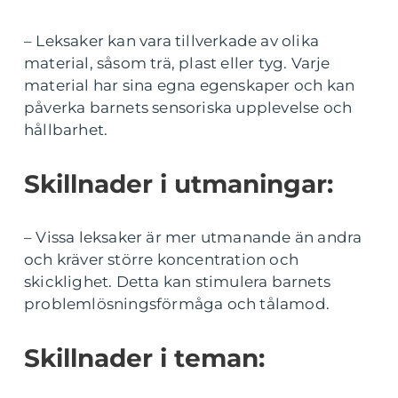
– Leksaker kan vara tillverkade av olika
material, såsom trä, plast eller tyg. Varje
material har sina egna egenskaper och kan
påverka barnets sensoriska upplevelse och
hållbarhet.
Skillnader i utmaningar:
– Vissa leksaker är mer utmanande än andra
och kräver större koncentration och
skicklighet. Detta kan stimulera barnets
problemlösningsförmåga och tålamod.
Skillnader i teman: