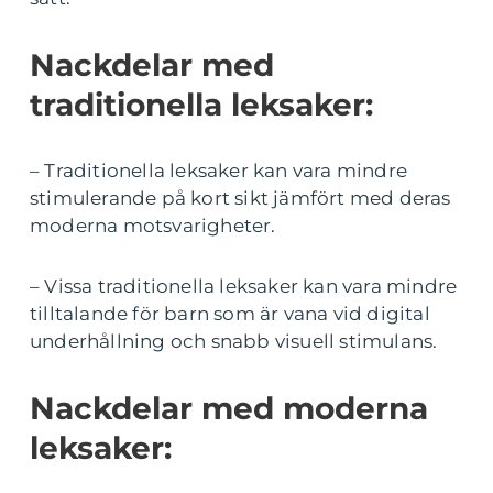
Nackdelar med
traditionella leksaker:
– Traditionella leksaker kan vara mindre
stimulerande på kort sikt jämfört med deras
moderna motsvarigheter.
– Vissa traditionella leksaker kan vara mindre
tilltalande för barn som är vana vid digital
underhållning och snabb visuell stimulans.
Nackdelar med moderna
leksaker: