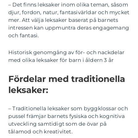
– Det finns leksaker inom olika teman, såsom
djur, fordon, natur, fantasivärldar och mycket
mer. Att välja leksaker baserat på barnets
intressen kan uppmuntra deras engagemang
och fantasi.
Historisk genomgång av för- och nackdelar
med olika leksaker för barn i åldern 3 år
Fördelar med traditionella
leksaker:
– Traditionella leksaker som byggklossar och
pussel främjar barnets fysiska och kognitiva
utveckling samtidigt som de övar på
tålamod och kreativitet.