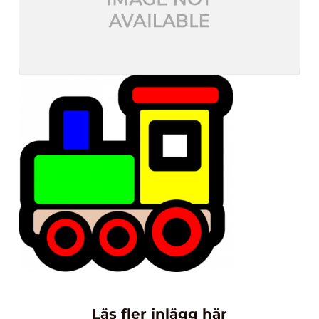
Läs fler inlägg här