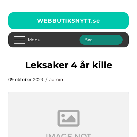
WEBBUTIKSNYTT.
se
Menu
leksaker 4 år kille
09 oktober 2023
admin