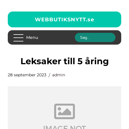
WEBBUTIKSNYTT.
se
Menu
leksaker till 5 åring
28 september 2023
admin