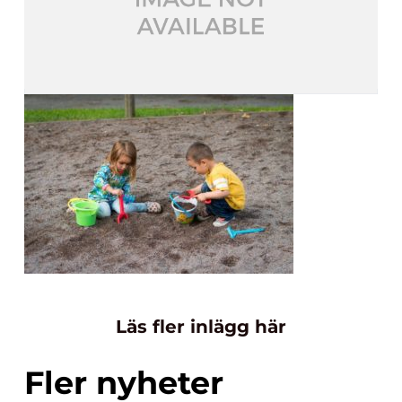
Läs fler inlägg här
Fler nyheter