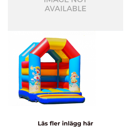
Läs fler inlägg här