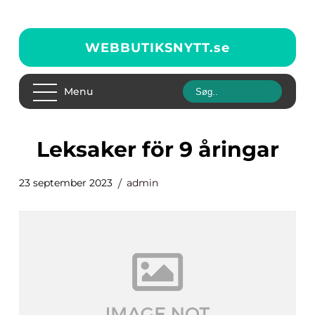
WEBBUTIKSNYTT.
se
Menu
leksaker för 9 åringar
23 september 2023
admin