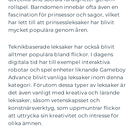
rollspel. Barndomen innebär ofta även en
fascination för prinsessor och sagor, vilket
har lett till att prinsessleksaker har blivit
mycket populära genom åren.
Teknikbaserade leksaker har också blivit
alltmer populära bland flickor. I dagens
digitala tid har till exempel interaktiva
robotar och spel enheter liknande Gameboy
Advance blivit vanliga leksaker inom denna
kategori. Förutom dessa typer av leksaker är
det även vanligt med kreativa och lärande
leksaker, såsom vetenskapsset och
konstnärsverktyg, som uppmuntrar flickor
att uttrycka sin kreativitet och intresse för
olika ämnen.