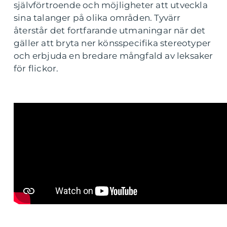
självförtroende och möjligheter att utveckla
sina talanger på olika områden. Tyvärr
återstår det fortfarande utmaningar när det
gäller att bryta ner könsspecifika stereotyper
och erbjuda en bredare mångfald av leksaker
för flickor.