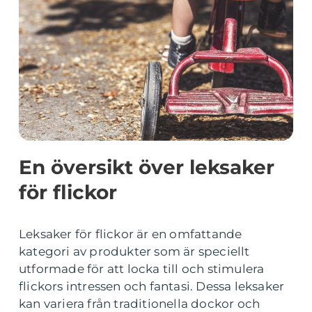
En översikt över leksaker
för flickor
Leksaker för flickor är en omfattande
kategori av produkter som är speciellt
utformade för att locka till och stimulera
flickors intressen och fantasi. Dessa leksaker
kan variera från traditionella dockor och