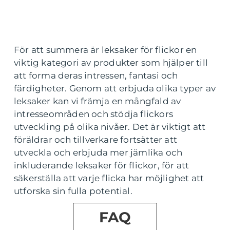
För att summera är leksaker för flickor en
viktig kategori av produkter som hjälper till
att forma deras intressen, fantasi och
färdigheter. Genom att erbjuda olika typer av
leksaker kan vi främja en mångfald av
intresseområden och stödja flickors
utveckling på olika nivåer. Det är viktigt att
föräldrar och tillverkare fortsätter att
utveckla och erbjuda mer jämlika och
inkluderande leksaker för flickor, för att
säkerställa att varje flicka har möjlighet att
utforska sin fulla potential.
FAQ