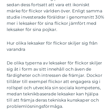
sedan dess fortsatt att vara ett ikoniskt
märke för flickor världen över. Enligt samma
studie investerade föräldrar i genomsnitt 30%
mer i leksaker för sina flickor jämfört med
leksaker för sina pojkar.
Hur olika leksaker för flickor skiljer sig från
varandra
De olika typerna av leksaker för flickor skiljer
sig åt i form av sitt innehåll och även de
färdigheter och intressen de främjar. Dockor
tillåter till exempel flickor att engagera sig i
rollspel och utveckla sin sociala kompetens,
medan teknikbaserade leksaker kan hjälpa
till att främja deras tekniska kunskaper och
problemlösningsförmåga.