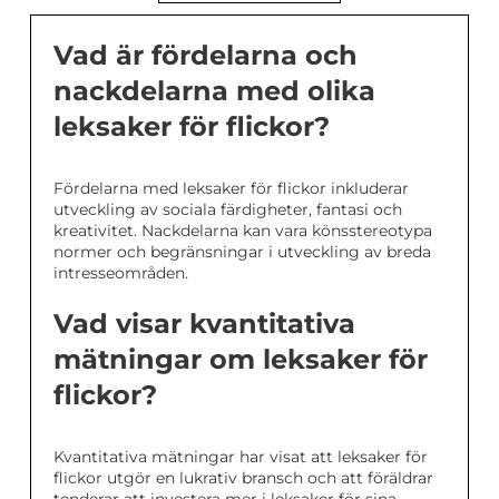
Vad är fördelarna och
nackdelarna med olika
leksaker för flickor?
Fördelarna med leksaker för flickor inkluderar
utveckling av sociala färdigheter, fantasi och
kreativitet. Nackdelarna kan vara könsstereotypa
normer och begränsningar i utveckling av breda
intresseområden.
Vad visar kvantitativa
mätningar om leksaker för
flickor?
Kvantitativa mätningar har visat att leksaker för
flickor utgör en lukrativ bransch och att föräldrar