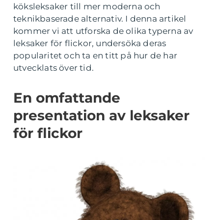
köksleksaker till mer moderna och
teknikbaserade alternativ. I denna artikel
kommer vi att utforska de olika typerna av
leksaker för flickor, undersöka deras
popularitet och ta en titt på hur de har
utvecklats över tid.
En omfattande
presentation av leksaker
för flickor