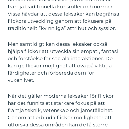
främja traditionella könsroller och normer.
Vissa hävdar att dessa leksaker kan begränsa
flickors utveckling genom att fokusera på
traditionellt ”kvinnliga” attribut och sysslor.
Men samtidigt kan dessa leksaker också
hjälpa flickor att utveckla sin empati, fantasi
och förståelse för sociala interaktioner. De
kan ge flickor möjlighet att öva på viktiga
färdigheter och förbereda dem för
vuxenlivet.
När det gäller moderna leksaker för flickor
har det funnits ett starkare fokus på att
främja teknik, vetenskap och jämställdhet.
Genom att erbjuda flickor möjligheter att
utforska dessa områden kan de få större