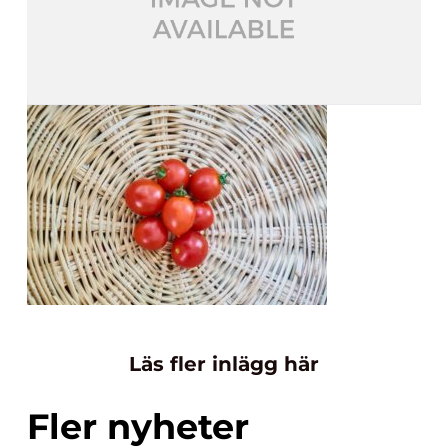
Läs fler inlägg här
Fler nyheter