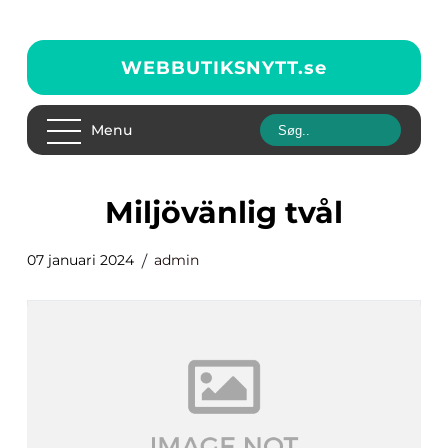
WEBBUTIKSNYTT.
se
Menu
miljövänlig tvål
07 januari 2024
admin