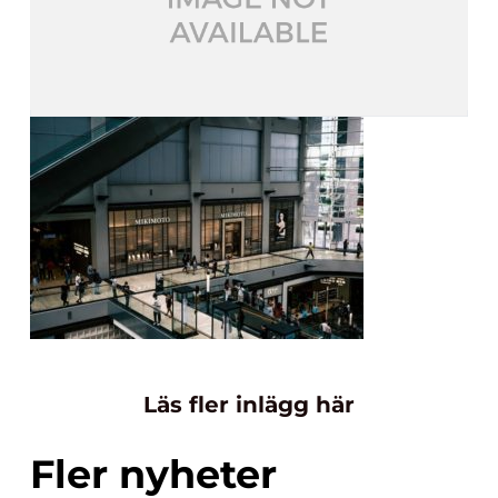
Läs fler inlägg här
Fler nyheter