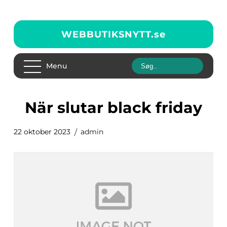
WEBBUTIKSNYTT.
se
Menu
när slutar black friday
22 oktober 2023
admin