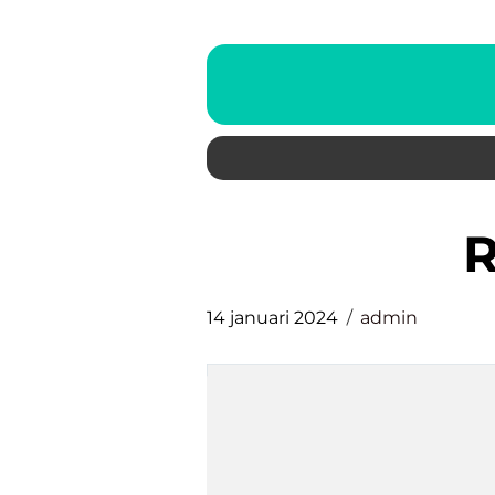
14 januari 2024
admin