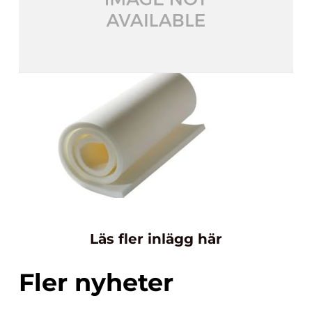
Läs fler inlägg här
Fler nyheter