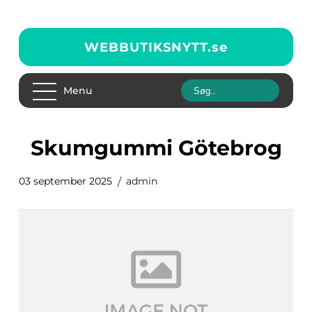
WEBBUTIKSNYTT.
se
Menu
Skumgummi Götebrog
03 september 2025
admin