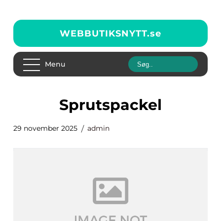
WEBBUTIKSNYTT.
se
Menu
Sprutspackel
29 november 2025
admin