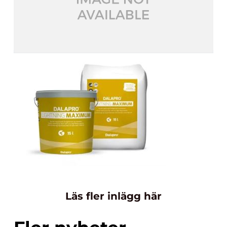
Läs fler inlägg här