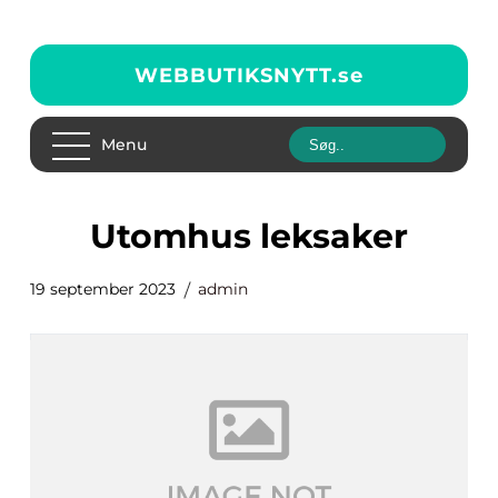
WEBBUTIKSNYTT.
se
Menu
utomhus leksaker
19 september 2023
admin