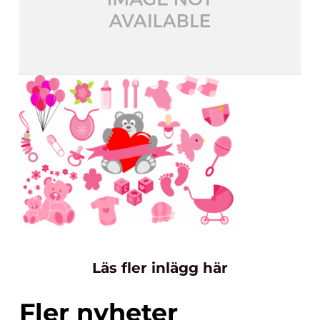
Läs fler inlägg här
Fler nyheter