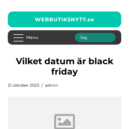
WEBBUTIKSNYTT.
se
Menu
vilket datum är black
friday
21 oktober 2023
admin