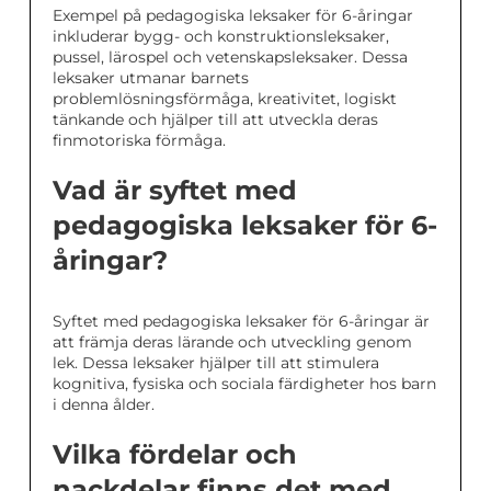
Exempel på pedagogiska leksaker för 6-åringar
inkluderar bygg- och konstruktionsleksaker,
pussel, lärospel och vetenskapsleksaker. Dessa
leksaker utmanar barnets
problemlösningsförmåga, kreativitet, logiskt
tänkande och hjälper till att utveckla deras
finmotoriska förmåga.
Vad är syftet med
pedagogiska leksaker för 6-
åringar?
Syftet med pedagogiska leksaker för 6-åringar är
att främja deras lärande och utveckling genom
lek. Dessa leksaker hjälper till att stimulera
kognitiva, fysiska och sociala färdigheter hos barn
i denna ålder.
Vilka fördelar och
nackdelar finns det med