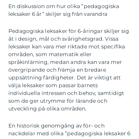
En diskussion om hur olika ”pedagogiska
leksaker 6 år” skiljer sig från varandra
Pedagogiska leksaker för 6-åringar skiljer sig
åt i design, mål och svårighetsgrad. Vissa
leksaker kan vara mer riktade mot specifika
områden, som matematik eller
språkinlärning, medan andra kan vara mer
övergripande och främja en bredare
uppsättning färdigheter. Det är viktigt att
välja leksaker som passar barnets
individuella intressen och behov, samtidigt
som de ger utrymme för lärande och
utveckling på olika områden.
En historisk genomgång av för- och
nackdelar med olika ”pedagogiska leksaker 6