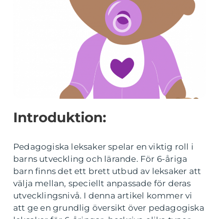
Introduktion:
Pedagogiska leksaker spelar en viktig roll i
barns utveckling och lärande. För 6-åriga
barn finns det ett brett utbud av leksaker att
välja mellan, speciellt anpassade för deras
utvecklingsnivå. I denna artikel kommer vi
att ge en grundlig översikt över pedagogiska