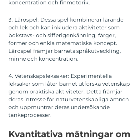
koncentration och finmotorik.
3. Lärospel: Dessa spel kombinerar lärande
och lek och kan inkludera aktiviteter som
bokstavs- och sifferigenkänning, färger,
former och enkla matematiska koncept.
Lärospel främjar barnets språkutveckling,
minne och koncentration.
4. Vetenskapsleksaker: Experimentella
leksaker som låter barnet utforska vetenskap
genom praktiska aktiviteter. Detta främjar
deras intresse för naturvetenskapliga ämnen
och uppmuntrar deras undersökande
tankeprocesser.
Kvantitativa mätningar om