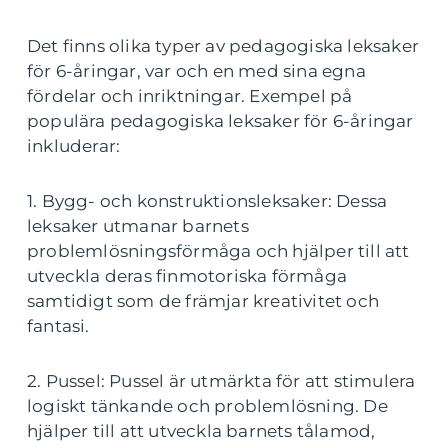
Det finns olika typer av pedagogiska leksaker
för 6-åringar, var och en med sina egna
fördelar och inriktningar. Exempel på
populära pedagogiska leksaker för 6-åringar
inkluderar:
1. Bygg- och konstruktionsleksaker: Dessa
leksaker utmanar barnets
problemlösningsförmåga och hjälper till att
utveckla deras finmotoriska förmåga
samtidigt som de främjar kreativitet och
fantasi.
2. Pussel: Pussel är utmärkta för att stimulera
logiskt tänkande och problemlösning. De
hjälper till att utveckla barnets tålamod,