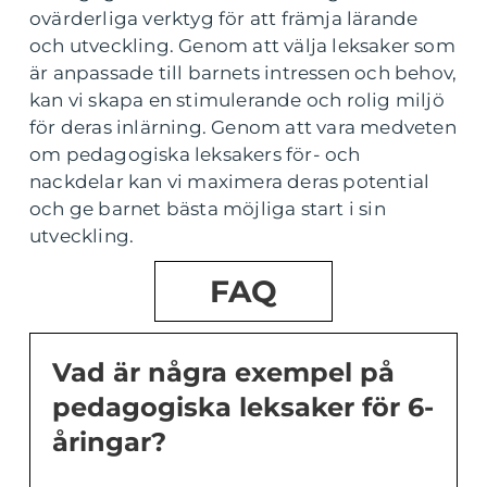
ovärderliga verktyg för att främja lärande
och utveckling. Genom att välja leksaker som
är anpassade till barnets intressen och behov,
kan vi skapa en stimulerande och rolig miljö
för deras inlärning. Genom att vara medveten
om pedagogiska leksakers för- och
nackdelar kan vi maximera deras potential
och ge barnet bästa möjliga start i sin
utveckling.
FAQ
Vad är några exempel på
pedagogiska leksaker för 6-
åringar?