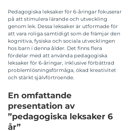
Pedagogiska leksaker för 6-åringar fokuserar
på att stimulera lärande och utveckling
genom lek. Dessa leksaker är utformade för
att vara roliga samtidigt som de främjar den
kognitiva, fysiska och sociala utvecklingen
hos barn i denna ålder. Det finns flera
fördelar med att använda pedagogiska
leksaker för 6-åringar, inklusive förbättrad
problemlösningsförmåga, ökad kreativitet
och stärkt självförtroende.
En omfattande
presentation av
”pedagogiska leksaker 6
år”