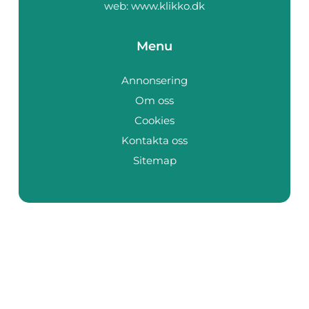
web:
www.klikko.dk
Menu
Annonsering
Om oss
Cookies
Kontakta oss
Sitemap