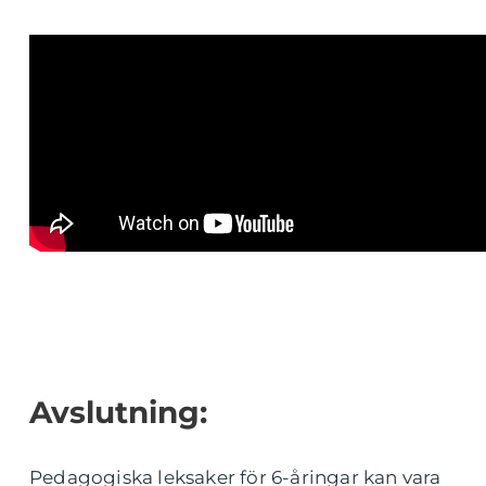
Avslutning:
Pedagogiska leksaker för 6-åringar kan vara