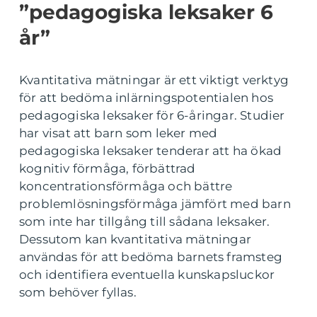
”pedagogiska leksaker 6
år”
Kvantitativa mätningar är ett viktigt verktyg
för att bedöma inlärningspotentialen hos
pedagogiska leksaker för 6-åringar. Studier
har visat att barn som leker med
pedagogiska leksaker tenderar att ha ökad
kognitiv förmåga, förbättrad
koncentrationsförmåga och bättre
problemlösningsförmåga jämfört med barn
som inte har tillgång till sådana leksaker.
Dessutom kan kvantitativa mätningar
användas för att bedöma barnets framsteg
och identifiera eventuella kunskapsluckor
som behöver fyllas.