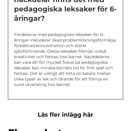
pedagogiska leksaker för 6-
åringar?
Fördelarna med pedagogiska leksaker för 6-
åringar inkluderar ökad problemlösningsförmåga,
förbättrad koncentration och stärkt
självförtroende. Dessa leksaker främjar också
kreativitet och fantasi hos barnet. Nackdelarna
kan vara att för mycket fokus på pedagogiska
leksaker kan minska barnets tid för fritt spel och
fantasi. Det är viktigt att hitta en balans mellan
olika typer av lek och lärande för att främja en
sund utveckling hos barnet.
Läs fler inlägg här