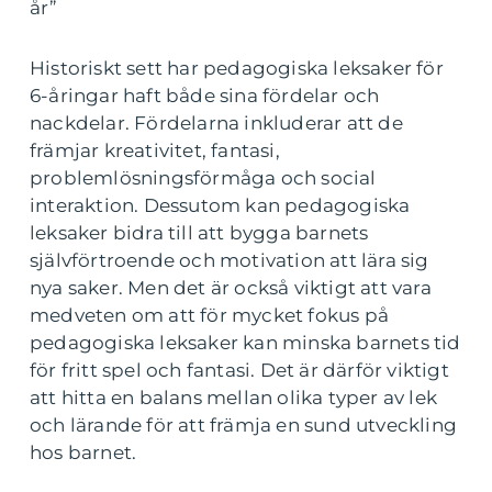
år”
Historiskt sett har pedagogiska leksaker för
6-åringar haft både sina fördelar och
nackdelar. Fördelarna inkluderar att de
främjar kreativitet, fantasi,
problemlösningsförmåga och social
interaktion. Dessutom kan pedagogiska
leksaker bidra till att bygga barnets
självförtroende och motivation att lära sig
nya saker. Men det är också viktigt att vara
medveten om att för mycket fokus på
pedagogiska leksaker kan minska barnets tid
för fritt spel och fantasi. Det är därför viktigt
att hitta en balans mellan olika typer av lek
och lärande för att främja en sund utveckling
hos barnet.